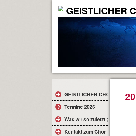
GEISTLICHER 
20
GEISTLICHER CHOR
Termine 2026
Was wir so zuletzt gemacht habe
Kontakt zum Chor