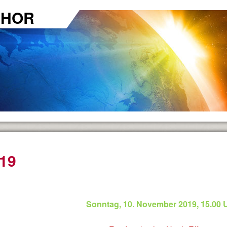
CHOR
19
n ...
Sonntag, 10. November 2019, 15.00 