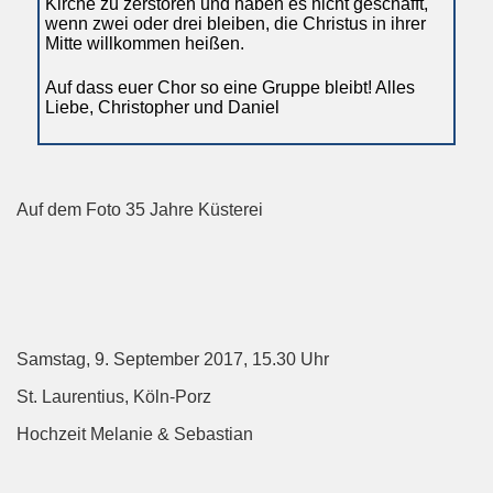
Kirche zu zerstören und haben es nicht geschafft,
wenn zwei oder drei bleiben, die Christus in ihrer
Mitte willkommen heißen.
Auf dass euer Chor so eine Gruppe bleibt! Alles
Liebe, Christopher und Daniel
Auf dem Foto 35 Jahre Küsterei
Samstag, 9. September 2017, 15.30 Uhr
St. Laurentius, Köln-Porz
Hochzeit Melanie & Sebastian