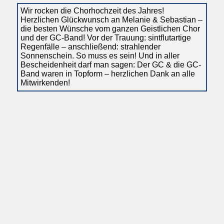
Wir rocken die Chorhochzeit des Jahres!
Herzlichen Glückwunsch an Melanie & Sebastian –
die besten Wünsche vom ganzen Geistlichen Chor
und der GC-Band! Vor der Trauung: sintflutartige
Regenfälle – anschließend: strahlender
Sonnenschein. So muss es sein! Und in aller
Bescheidenheit darf man sagen: Der GC & die GC-
Band waren in Topform – herzlichen Dank an alle
Mitwirkenden!