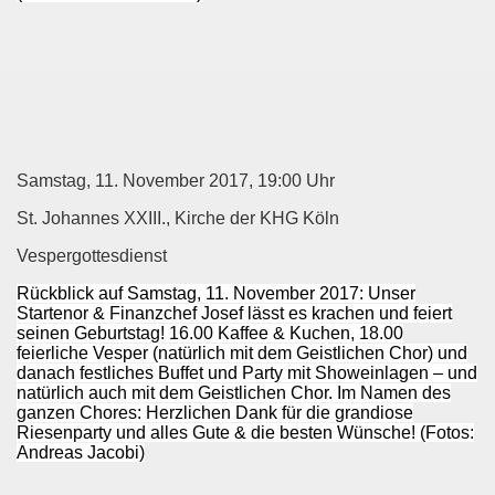
Samstag, 11. November 2017, 19:00 Uhr
St. Johannes XXIII., Kirche der KHG Köln
Vespergottesdienst
Rückblick auf Samstag, 11. November 2017: Unser
Startenor & Finanzchef Josef lässt es krachen und feiert
seinen Geburtstag! 16.00 Kaffee & Kuchen, 18.00
feierliche Vesper (natürlich mit dem Geistlichen Chor) und
danach festliches Buffet und Party mit Showeinlagen – und
natürlich auch mit dem Geistlichen Chor. Im Namen des
ganzen Chores: Herzlichen Dank für die grandiose
Riesenparty und alles Gute & die besten Wünsche! (Fotos:
Andreas Jacobi)