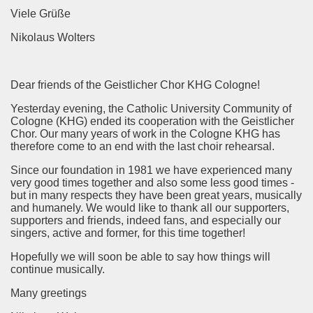
Viele Grüße
Nikolaus Wolters
Dear friends of the Geistlicher Chor KHG Cologne!
Yesterday evening, the Catholic University Community of
Cologne (KHG) ended its cooperation with the Geistlicher
Chor. Our many years of work in the Cologne KHG has
therefore come to an end with the last choir rehearsal.
Since our foundation in 1981 we have experienced many
very good times together and also some less good times -
but in many respects they have been great years, musically
and humanely. We would like to thank all our supporters,
supporters and friends, indeed fans, and especially our
singers, active and former, for this time together!
Hopefully we will soon be able to say how things will
continue musically.
Many greetings