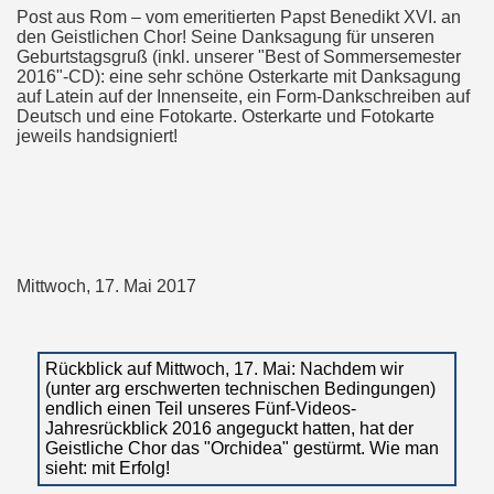
Post aus Rom – vom emeritierten Papst Benedikt XVI. an
den Geistlichen Chor! Seine Danksagung für unseren
Geburtstagsgruß (inkl. unserer "Best of Sommersemester
2016"-CD): eine sehr schöne Osterkarte mit Danksagung
auf Latein auf der Innenseite, ein Form-Dankschreiben auf
Deutsch und eine Fotokarte. Osterkarte und Fotokarte
jeweils handsigniert!
Mittwoch, 17. Mai 2017
Rückblick auf Mittwoch, 17. Mai: Nachdem wir
(unter arg erschwerten technischen Bedingungen)
endlich einen Teil unseres Fünf-Videos-
Jahresrückblick 2016 angeguckt hatten, hat der
Geistliche Chor das "Orchidea" gestürmt. Wie man
sieht: mit Erfolg!