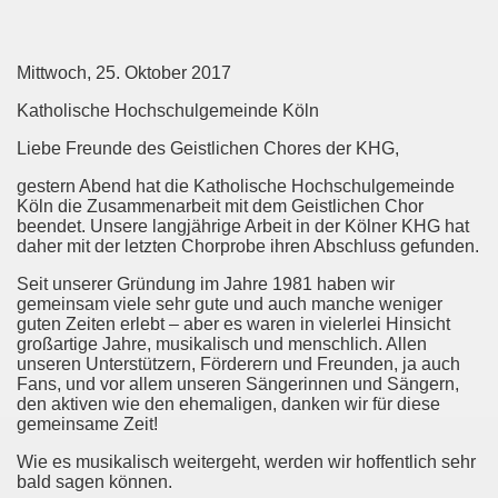
Mittwoch, 25. Oktober 2017
Katholische Hochschulgemeinde Köln
Liebe Freunde des Geistlichen Chores der KHG,
gestern Abend hat die Katholische Hochschulgemeinde
Köln die Zusammenarbeit mit dem Geistlichen Chor
beendet. Unsere langjährige Arbeit in der Kölner KHG hat
daher mit der letzten Chorprobe ihren Abschluss gefunden.
Seit unserer Gründung im Jahre 1981 haben wir
gemeinsam viele sehr gute und auch manche weniger
guten Zeiten erlebt – aber es waren in vielerlei Hinsicht
großartige Jahre, musikalisch und menschlich. Allen
unseren Unterstützern, Förderern und Freunden, ja auch
Fans, und vor allem unseren Sängerinnen und Sängern,
den aktiven wie den ehemaligen, danken wir für diese
gemeinsame Zeit!
Wie es musikalisch weitergeht, werden wir hoffentlich sehr
bald sagen können.