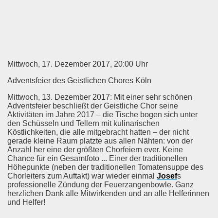
Mittwoch, 17. Dezember 2017, 20:00 Uhr
Adventsfeier des Geistlichen Chores Köln
Mittwoch, 13. Dezember 2017: Mit einer sehr schönen
Adventsfeier beschließt der Geistliche Chor seine
Aktivitäten im Jahre 2017 – die Tische bogen sich unter
den Schüsseln und Tellern mit kulinarischen
Köstlichkeiten, die alle mitgebracht hatten – der nicht
gerade kleine Raum platzte aus allen Nähten: von der
Anzahl her eine der größten Chorfeiern ever. Keine
Chance für ein Gesamtfoto ... Einer der traditionellen
Höhepunkte (neben der traditionellen Tomatensuppe des
Chorleiters zum Auftakt) war wieder einmal
Josef
s
professionelle Zündung der Feuerzangenbowle. Ganz
herzlichen Dank alle Mitwirkenden und an alle Helferinnen
und Helfer!