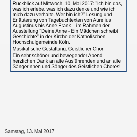
Rückblick auf Mittwoch, 10. Mai 2017: "Ich bin das,
was ich erlebe, was ich dazu denke und wie ich
mich dazu verhalte. Wer bin ich?" Lesung und
Erläuterung von Tagebuchtexten von Aurelius
Augustinus bis Anne Frank – im Rahmen der
Ausstellung "Deine Anne - Ein Mädchen schreibt
Geschichte" in der Kirche der Katholischen
Hochschulgemeinde Köln.
Musikalische Gestaltung: Geistlicher Chor
Ein sehr schöner und bewegender Abend –
herzlichen Dank an alle Ausführenden und an alle
Sängerinnen und Sänger des Geistlichen Chores!
Samstag, 13. Mai 2017