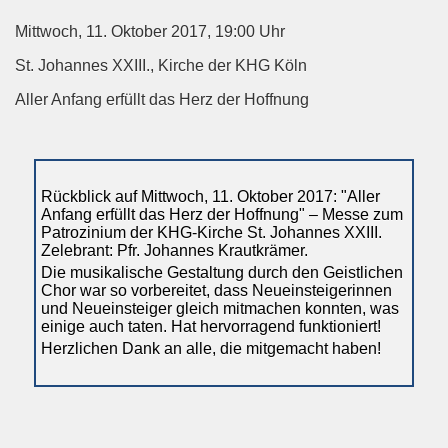
Mittwoch, 11. Oktober 2017, 19:00 Uhr
St. Johannes XXIII., Kirche der KHG Köln
Aller Anfang erfüllt das Herz der Hoffnung
Rückblick auf Mittwoch, 11. Oktober 2017: "Aller
Anfang erfüllt das Herz der Hoffnung" – Messe zum
Patrozinium der KHG-Kirche St. Johannes XXIII.
Zelebrant: Pfr. Johannes Krautkrämer.
Die musikalische Gestaltung durch den Geistlichen
Chor war so vorbereitet, dass Neueinsteigerinnen
und Neueinsteiger gleich mitmachen konnten, was
einige auch taten. Hat hervorragend funktioniert!
Herzlichen Dank an alle, die mitgemacht haben!