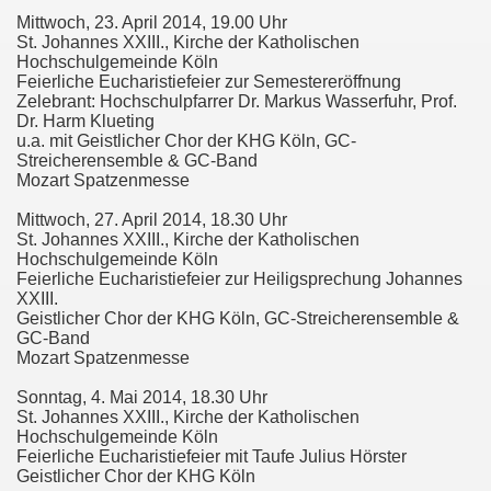
Mittwoch, 23. April 2014, 19.00 Uhr
St. Johannes XXIII., Kirche der Katholischen
Hochschulgemeinde Köln
Feierliche Eucharistiefeier zur Semestereröffnung
Zelebrant: Hochschulpfarrer Dr. Markus Wasserfuhr, Prof.
Dr. Harm Klueting
u.a. mit Geistlicher Chor der KHG Köln, GC-
Streicherensemble & GC-Band
Mozart Spatzenmesse
Mittwoch, 27. April 2014, 18.30 Uhr
St. Johannes XXIII., Kirche der Katholischen
Hochschulgemeinde Köln
Feierliche Eucharistiefeier zur Heiligsprechung Johannes
XXIII.
Geistlicher Chor der KHG Köln, GC-Streicherensemble &
GC-Band
Mozart Spatzenmesse
Sonntag, 4. Mai 2014, 18.30 Uhr
St. Johannes XXIII., Kirche der Katholischen
Hochschulgemeinde Köln
Feierliche Eucharistiefeier mit Taufe Julius Hörster
Geistlicher Chor der KHG Köln