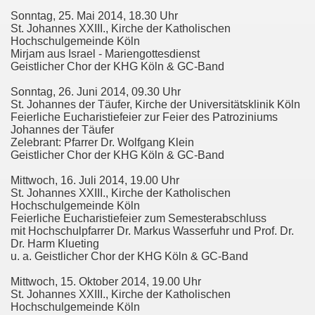
Sonntag, 25. Mai 2014, 18.30 Uhr
St. Johannes XXIII., Kirche der Katholischen
Hochschulgemeinde Köln
Mirjam aus Israel - Mariengottesdienst
Geistlicher Chor der KHG Köln & GC-Band
Sonntag, 26. Juni 2014, 09.30 Uhr
St. Johannes der Täufer, Kirche der Universitätsklinik Köln
Feierliche Eucharistiefeier zur Feier des Patroziniums
Johannes der Täufer
Zelebrant: Pfarrer Dr. Wolfgang Klein
Geistlicher Chor der KHG Köln & GC-Band
Mittwoch, 16. Juli 2014, 19.00 Uhr
St. Johannes XXIII., Kirche der Katholischen
Hochschulgemeinde Köln
Feierliche Eucharistiefeier zum Semesterabschluss
mit Hochschulpfarrer Dr. Markus Wasserfuhr und Prof. Dr.
Dr. Harm Klueting
u. a. Geistlicher Chor der KHG Köln & GC-Band
Mittwoch, 15. Oktober 2014, 19.00 Uhr
St. Johannes XXIII., Kirche der Katholischen
Hochschulgemeinde Köln