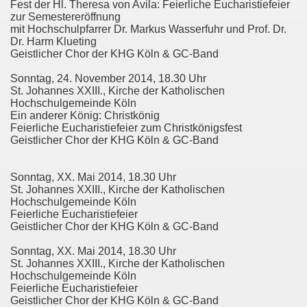
Fest der Hl. Theresa von Avila: Feierliche Eucharistiefeier
zur Semestereröffnung
mit Hochschulpfarrer Dr. Markus Wasserfuhr und Prof. Dr.
Dr. Harm Klueting
Geistlicher Chor der KHG Köln & GC-Band
r
Sonntag, 24. November 2014, 18.30 Uhr
St. Johannes XXIII., Kirche der Katholischen
Hochschulgemeinde Köln
Ein anderer König: Christkönig
Feierliche Eucharistiefeier zum Christkönigsfest
Geistlicher Chor der KHG Köln & GC-Band
Sonntag, XX. Mai 2014, 18.30 Uhr
St. Johannes XXIII., Kirche der Katholischen
Hochschulgemeinde Köln
Feierliche Eucharistiefeier
Geistlicher Chor der KHG Köln & GC-Band
Sonntag, XX. Mai 2014, 18.30 Uhr
St. Johannes XXIII., Kirche der Katholischen
Hochschulgemeinde Köln
Feierliche Eucharistiefeier
Geistlicher Chor der KHG Köln & GC-Band