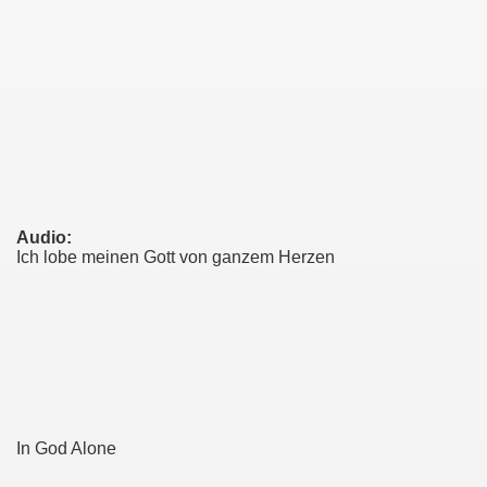
Audio:
Ich lobe meinen Gott von ganzem Herzen
In God Alone