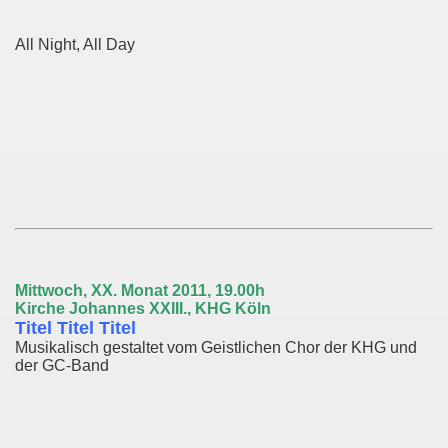
All Night, All Day
Mittwoch, XX. Monat 2011, 19.00h
Kirche Johannes XXIII., KHG Köln
Titel Titel Titel
Musikalisch gestaltet vom Geistlichen Chor der KHG und
der GC-Band