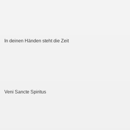
In deinen Händen steht die Zeit
Veni Sancte Spiritus