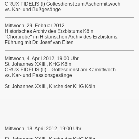
CRUX FIDELIS (I) Gottesdienst zum Aschermittwoch
vs. Kar- und Bußgesänge
Mittwoch, 29. Februar 2012
Historisches Archiv des Erzbistums Köln
"Chorprobe" im Historischen Archiv des Erzbistums:
Führung mit Dr. Josef van Elten
Mittwoch, 4. April 2012, 19.00 Uhr
St. Johannes XXIII., KHG Köln
CRUX FIDELIS (II) – Gottesdienst am Karmittwoch
vs. Kar- und Passionsgesänge
St. Johannes XXIII., Kirche der KHG Köln
Mittwoch, 18. April 2012, 19:00 Uhr