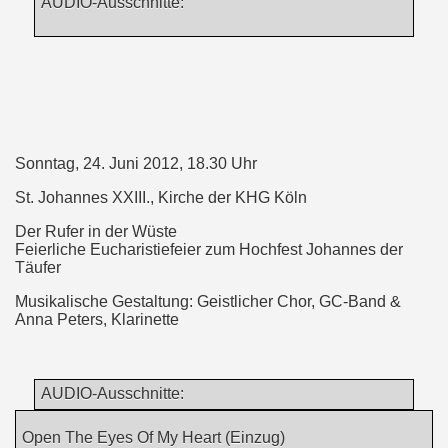
AUDIO-Ausschnitte:
Sonntag, 24. Juni 2012, 18.30 Uhr
St. Johannes XXIII., Kirche der KHG Köln
Der Rufer in der Wüste
Feierliche Eucharistiefeier zum Hochfest Johannes der
Täufer
Musikalische Gestaltung: Geistlicher Chor, GC-Band &
Anna Peters, Klarinette
AUDIO-Ausschnitte:
Open The Eyes Of My Heart (Einzug)