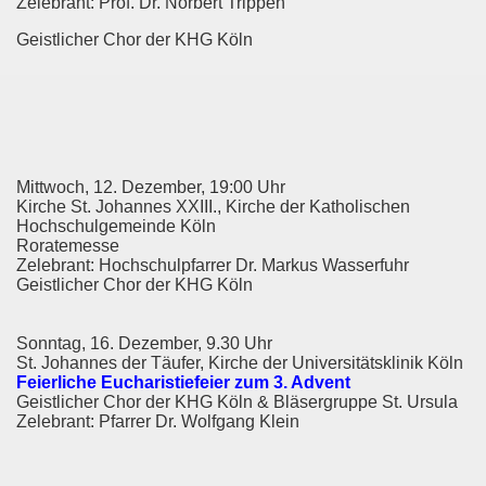
Zelebrant: Prof. Dr. Norbert Trippen
Geistlicher Chor der KHG Köln
Mittwoch, 12. Dezember, 19:00 Uhr
Kirche St. Johannes XXIII., Kirche der Katholischen
Hochschulgemeinde Köln
Roratemesse
Zelebrant: Hochschulpfarrer Dr. Markus Wasserfuhr
Geistlicher Chor der KHG Köln
Sonntag, 16. Dezember, 9.30 Uhr
St. Johannes der Täufer, Kirche der Universitätsklinik Köln
Feierliche Eucharistiefeier zum 3. Advent
Geistlicher Chor der KHG Köln & Bläsergruppe St. Ursula
Zelebrant: Pfarrer Dr. Wolfgang Klein