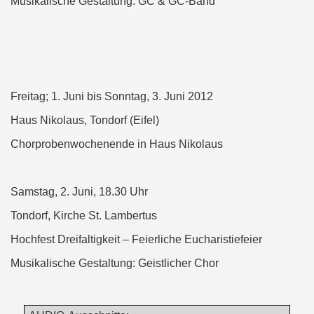
Musikalische Gestaltung. GC & GC-Band
Freitag; 1. Juni bis Sonntag, 3. Juni 2012
Haus Nikolaus, Tondorf (Eifel)
Chorprobenwochenende in Haus Nikolaus
Samstag, 2. Juni, 18.30 Uhr
Tondorf, Kirche St. Lambertus
Hochfest Dreifaltigkeit – Feierliche Eucharistiefeier
Musikalische Gestaltung: Geistlicher Chor