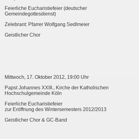
Feierliche Eucharistiefeier (deutscher
Gemeindegottesdienst)
Zelebrant: Pfarrer Wolfgang Sedlmeier
Geistlicher Chor
Mittwoch, 17. Oktober 2012, 19:00 Uhr
Papst Johannes XXIII., Kirche der Katholischen
Hochschulgemeinde Köln
Feierliche Eucharistiefeier
zur Eröffnung des Wintersemesters 2012/2013
Geistlicher Chor & GC-Band