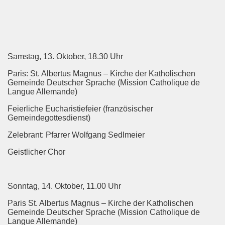
Samstag, 13. Oktober, 18.30 Uhr
Paris: St. Albertus Magnus – Kirche der Katholischen
Gemeinde Deutscher Sprache (Mission Catholique de
Langue Allemande)
Feierliche Eucharistiefeier (französischer
Gemeindegottesdienst)
Zelebrant: Pfarrer Wolfgang Sedlmeier
Geistlicher Chor
Sonntag, 14. Oktober, 11.00 Uhr
Paris St. Albertus Magnus – Kirche der Katholischen
Gemeinde Deutscher Sprache (Mission Catholique de
Langue Allemande)