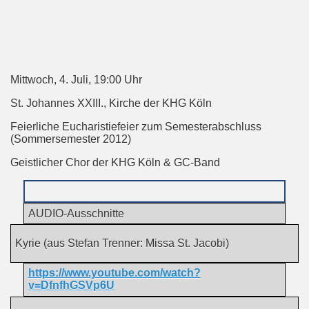
Mittwoch, 4. Juli, 19:00 Uhr
St. Johannes XXIII., Kirche der KHG Köln
Feierliche Eucharistiefeier zum Semesterabschluss
(Sommersemester 2012)
Geistlicher Chor der KHG Köln & GC-Band
AUDIO-Ausschnitte
Kyrie (aus Stefan Trenner: Missa St. Jacobi)
https://www.youtube.com/watch?
v=DfnfhGSVp6U