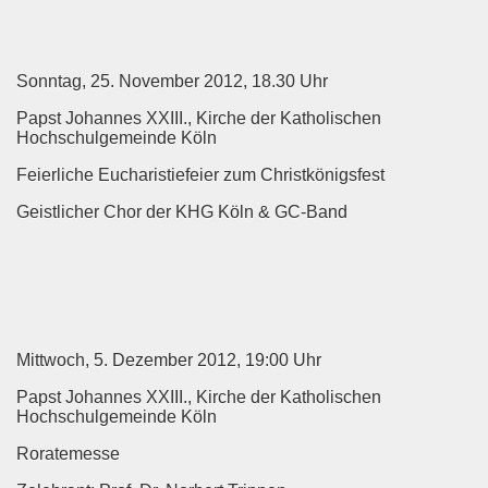
Sonntag, 25. November 2012, 18.30 Uhr
Papst Johannes XXIII., Kirche der Katholischen
Hochschulgemeinde Köln
Feierliche Eucharistiefeier zum Christkönigsfest
Geistlicher Chor der KHG Köln & GC-Band
Mittwoch, 5. Dezember 2012, 19:00 Uhr
Papst Johannes XXIII., Kirche der Katholischen
Hochschulgemeinde Köln
Roratemesse