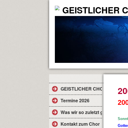
GEISTLICHER 
20
GEISTLICHER CHOR
Termine 2026
20
Was wir so zuletzt gemacht habe
Sonnt
Kontakt zum Chor
Gotte