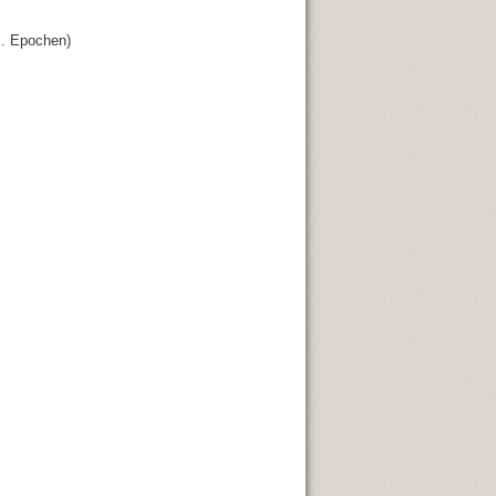
s. Epochen)