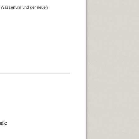
 Wasserfuhr und der neuen
nik: