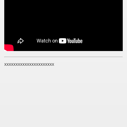
xxxxxxxxxxxxxxxxxxxxxx