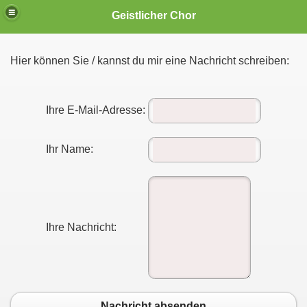
Geistlicher Chor
Hier können Sie / kannst du mir eine Nachricht schreiben:
..
Ihre E-Mail-Adresse:
Ihr Name:
Ihre Nachricht:
n
Nachricht absenden