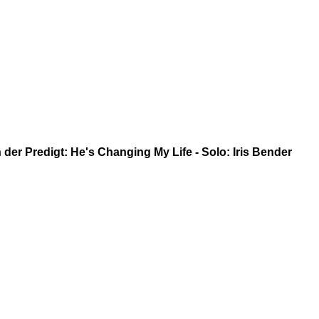
 der Predigt: He's Changing My Life - Solo: Iris Bender
Chor