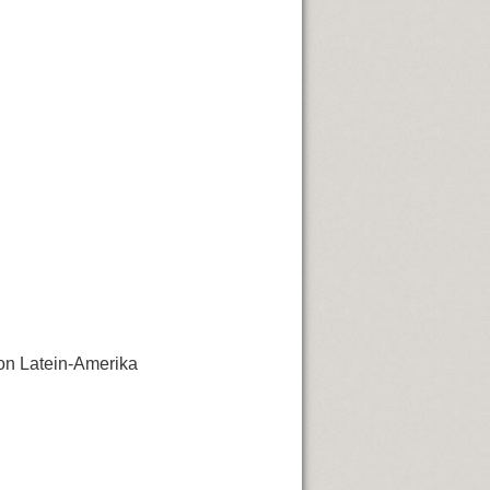
on Latein-Amerika