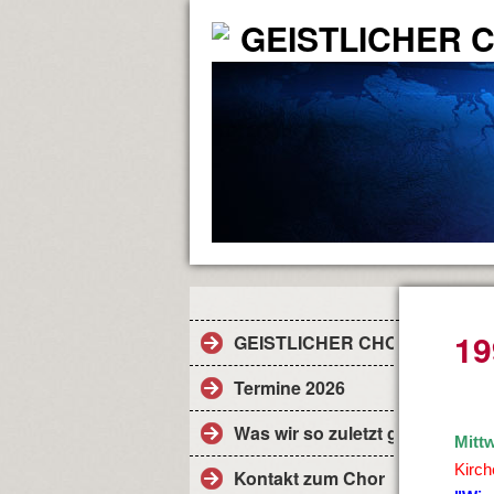
GEISTLICHER 
19
GEISTLICHER CHOR
Termine 2026
Was wir so zuletzt gemacht habe
Mittw
Kirch
Kontakt zum Chor