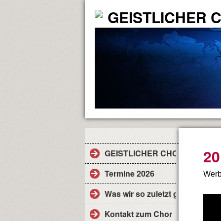
GEISTLICHER 
20
GEISTLICHER CHOR
Termine 2026
Werb
Was wir so zuletzt gemacht habe
Kontakt zum Chor